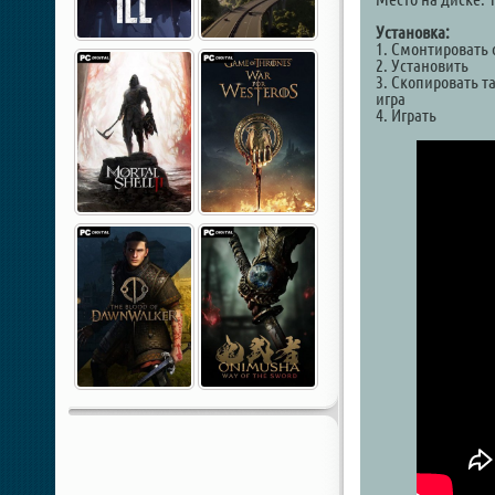
Установка:
1. Смонтировать 
2. Установить
3. Скопировать та
игра
4. Играть