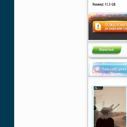
Размер: 11.5 GB
Жалоба
Наш сайт рек