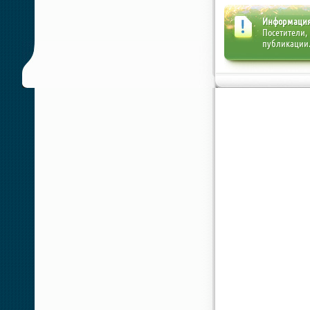
Информаци
Посетители,
публикации