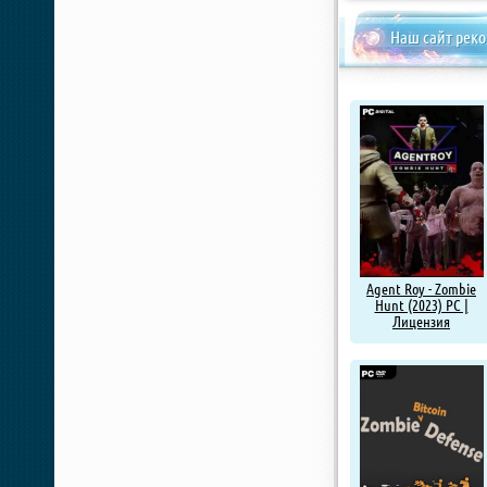
Наш сайт рек
Agent Roy - Zombie
Hunt (2023) PC |
Лицензия