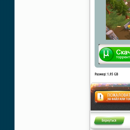
Размер: 1.95 GB
Жалоба