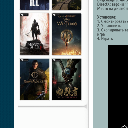
DirectX: версии 1
Место на диске: 
Установка:
1. Смонтировать 
2. Установить
3. Скопировать та
игра
4. Играть