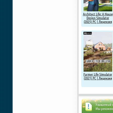
Architect Life: A House
Design Simulator
(2025) PC | Лицензия
Farmer Life Simulator
(2021) PC | Лицензия
Уважаемый п
Мы рекоме