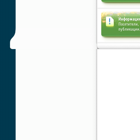
Информаци
Посетители,
публикации