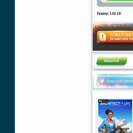
Размер: 5.06 GB
Жалоба
Наш сайт рек