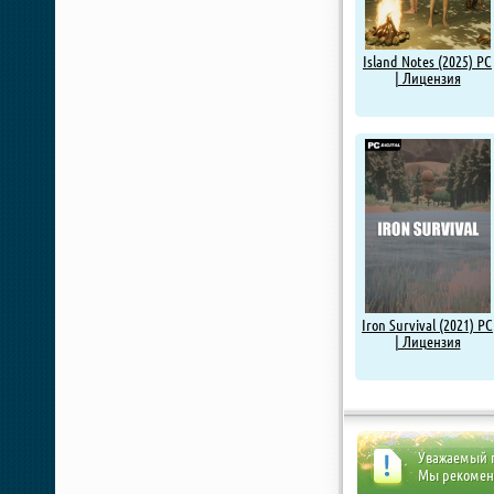
Island Notes (2025) PC
| Лицензия
Iron Survival (2021) PC
| Лицензия
Уважаемый п
Мы рекоме