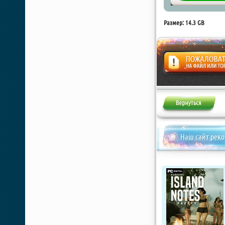
Размер: 14.3 GB
Жалоба
Наш сайт рек