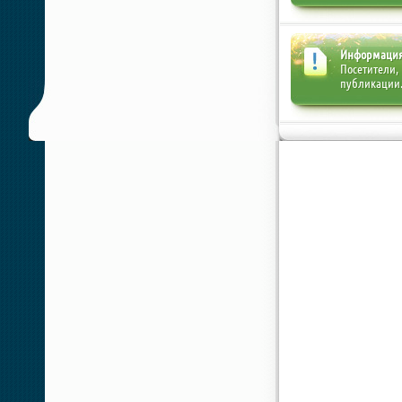
Информаци
Посетители,
публикации