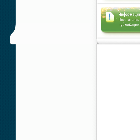
Информаци
Посетители,
публикации