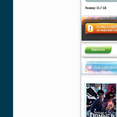
Размер: 33.7 GB
Жалоба
Наш сайт рек