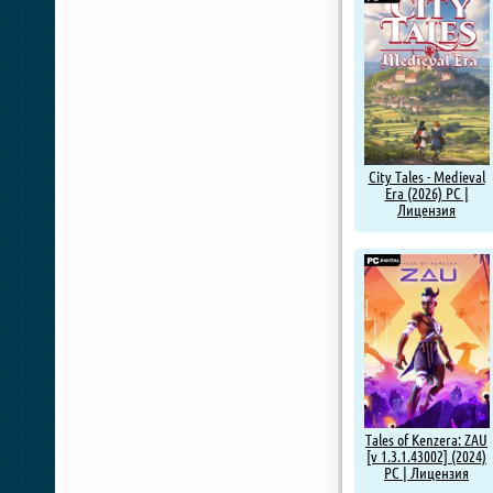
City Tales - Medieval
Era (2026) PC |
Лицензия
Tales of Kenzera: ZAU
[v 1.3.1.43002] (2024)
PC | Лицензия