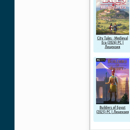
City Tales - Medieval
Era (2026) PC |
Лицензия
Builders of Egypt
(2025) PC | Лицензия