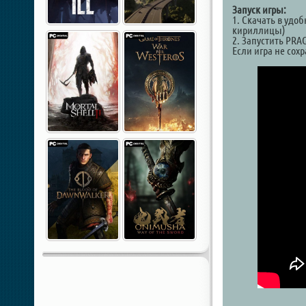
Запуск игры:
1. Скачать в удо
кириллицы)
2. Запустить PRA
Если игра не сох