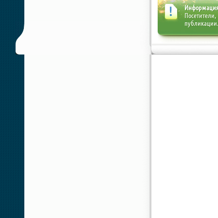
Информаци
Посетители,
публикации