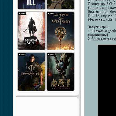
Процессор: 2 GHz I
Оперативная пам
Видеокарта: Dire
DirectX: версии 1
Место на диске: 
Запуск игры:
1. Скачать в удо
кириллицы)
2. Запуск игры с