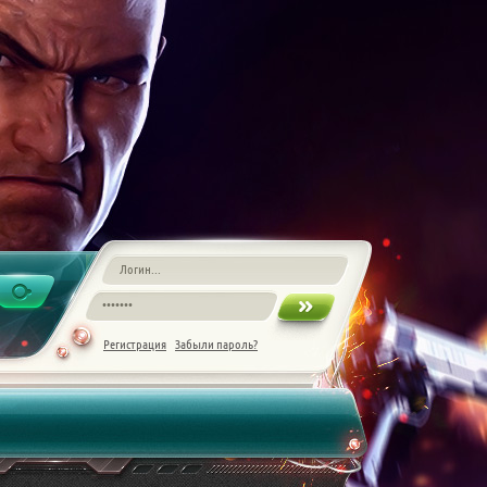
Регистрация
Забыли пароль?