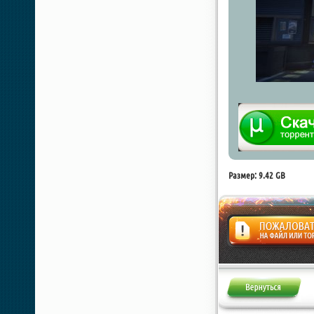
Размер: 9.42 GB
Жалоба