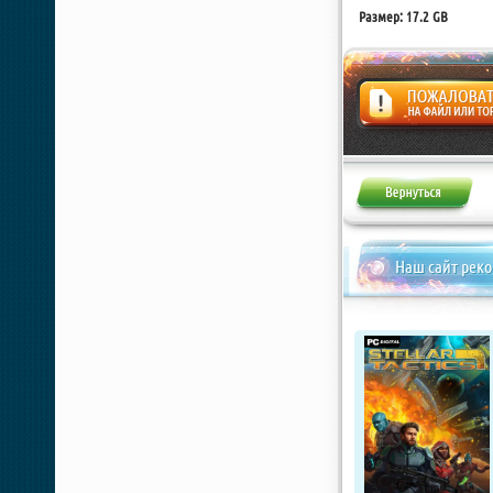
Размер: 17.2 GB
Жалоба
Наш сайт рек