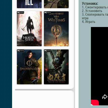
Установка:
1. Смонтировать 
2. Установить
3. Скопировать т
игра
4. Играть