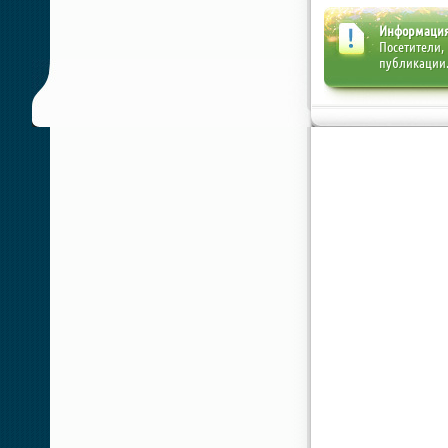
Информаци
Посетители,
публикации