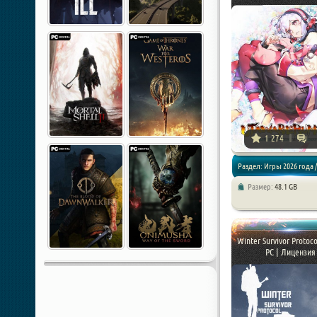
1 274
Раздел: Игры 2026 года 
Размер:
48.1 GB
Winter Survivor Protoco
PC | Лицензия