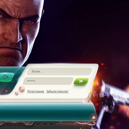
Регистрация
Забыли пароль?