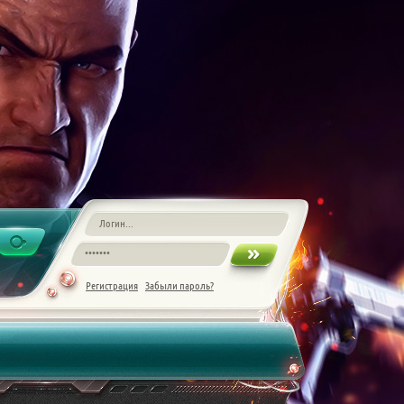
Регистрация
Забыли пароль?