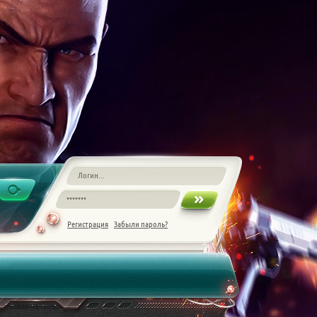
Регистрация
Забыли пароль?