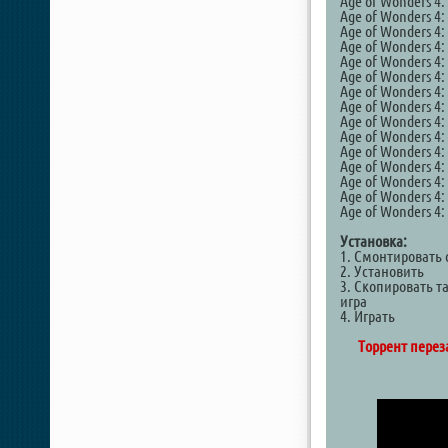
Age of Wonders 4:
Age of Wonders 4
Age of Wonders 4:
Age of Wonders 4:
Age of Wonders 4:
Age of Wonders 4:
Age of Wonders 4: 
Age of Wonders 4:
Age of Wonders 4:
Age of Wonders 4:
Age of Wonders 4:
Age of Wonders 4
Age of Wonders 4:
Age of Wonders 4:
Age of Wonders 4:
Установка:
1. Смонтировать 
2. Установить
3. Скопировать т
игра
4. Играть
Торрент переза