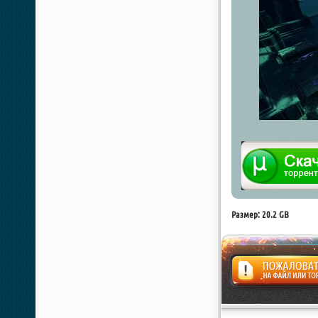
Размер: 20.2 GB
Жалоба