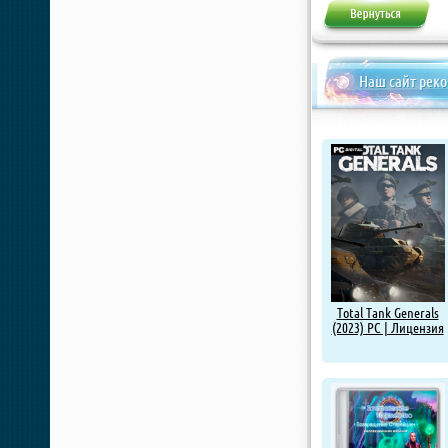
Наш сайт рек
Total Tank Generals
(2023) PC | Лицензия