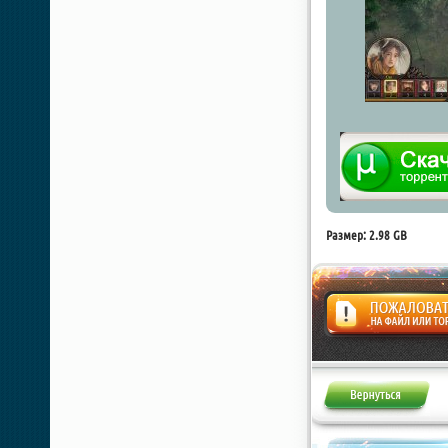
Размер: 2.98 GB
Жалоба