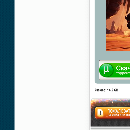
Размер: 14.5 GB
Жалоба