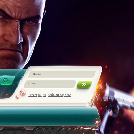
Регистрация
Забыли пароль?