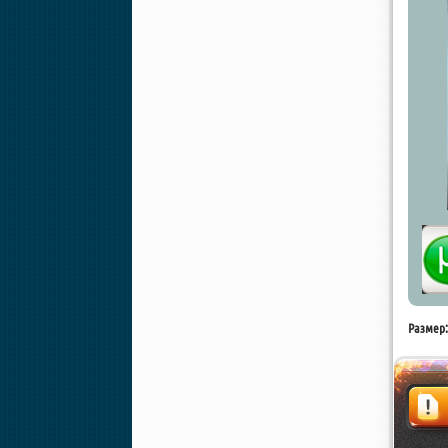
Размер: