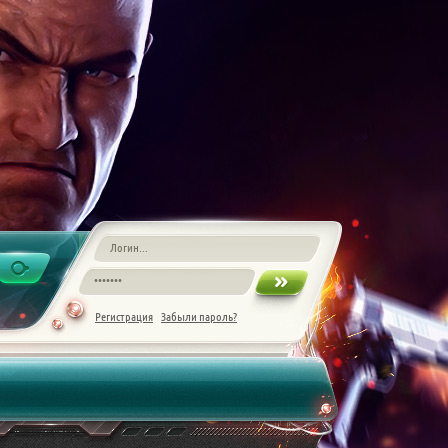
Регистрация
Забыли пароль?