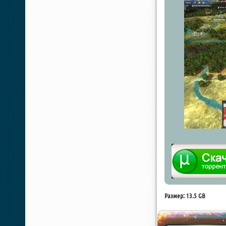
Размер: 13.5 GB