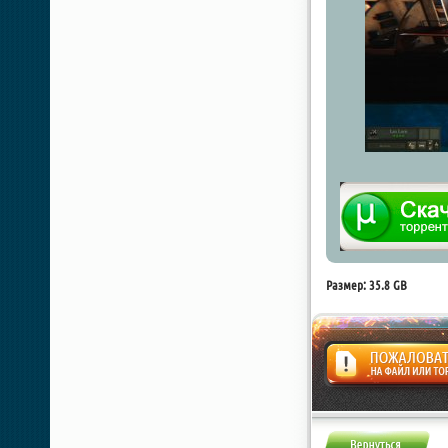
Размер: 35.8 GB
Жалоба