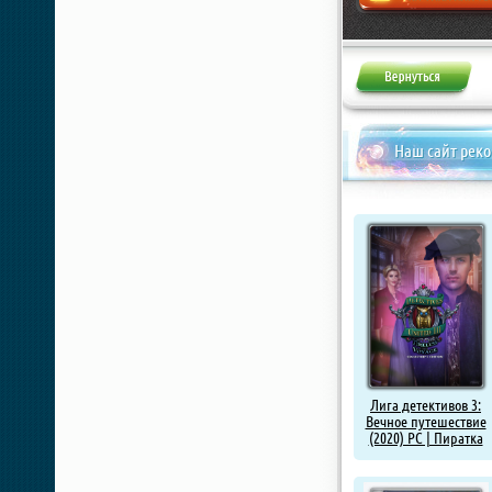
Жалоба
Наш сайт рек
Лига детективов 3:
Вечное путешествие
(2020) PC | Пиратка