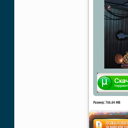
Размер: 766.64 MB