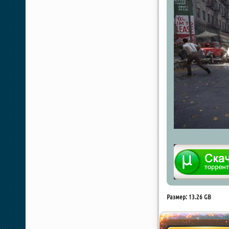
Размер: 13.26 GB