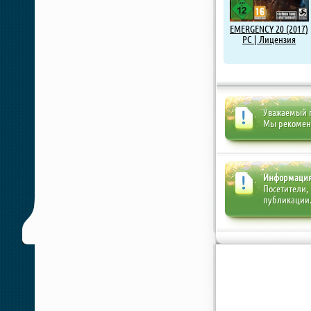
EMERGENCY 20 (2017)
PC | Лицензия
Уважаемый п
Мы рекоме
Информаци
Посетители,
публикации