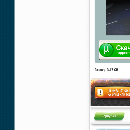
Размер: 3.17 GB
Жалоба