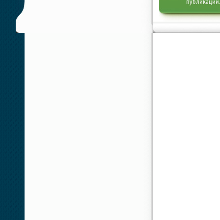
публикации