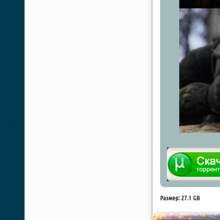
Размер: 27.1 GB