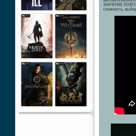
ЗНАЧЕНИЕ ПОВТОР
сложность, выбе