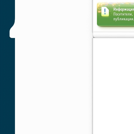
Информаци
Посетители,
публикации