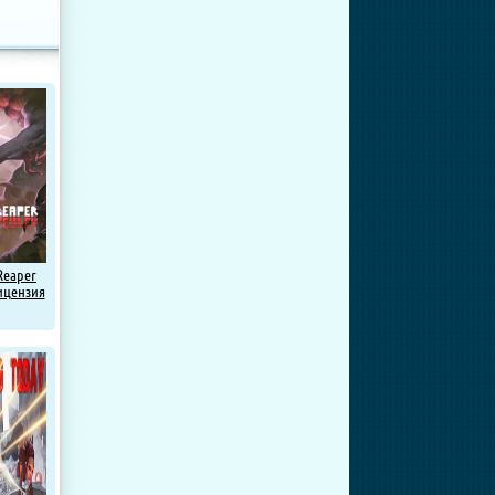
Reaper
Лицензия