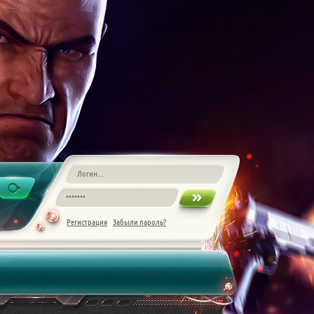
Регистрация
Забыли пароль?