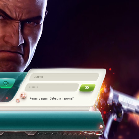
Регистрация
Забыли пароль?