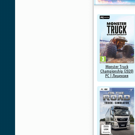
Monster Truck
Championship (2020)
PC | Лицензия