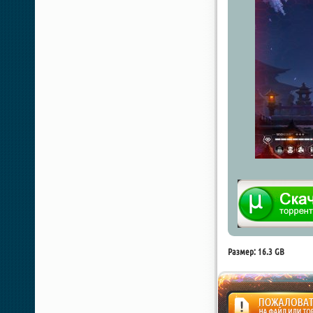
Размер: 16.3 GB