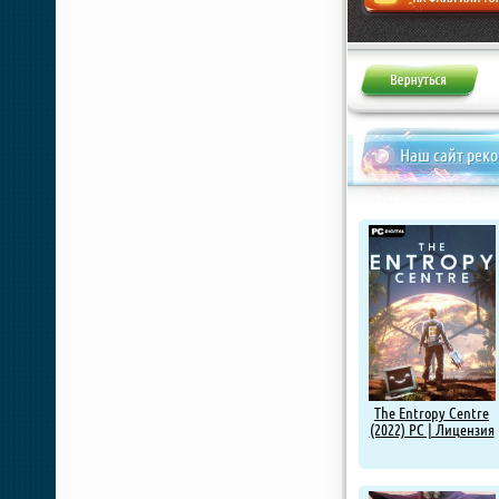
Жалоба
Наш сайт рек
The Entropy Centre
(2022) PC | Лицензия