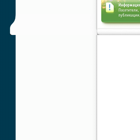
Информаци
Посетители,
публикации