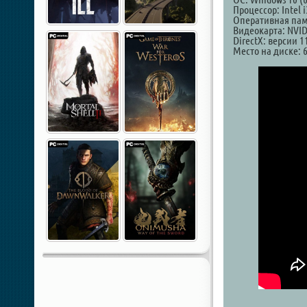
Процессор: Intel 
Оперативная пам
Видеокарта: NVIDI
DirectX: версии 1
Место на диске: 