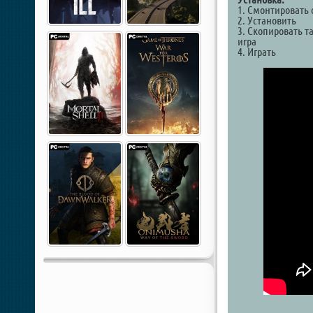
1. Смонтировать 
2. Установить
3. Скопировать т
игра
4. Играть