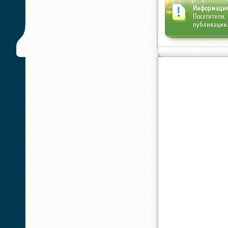
Информаци
Посетители,
публикации