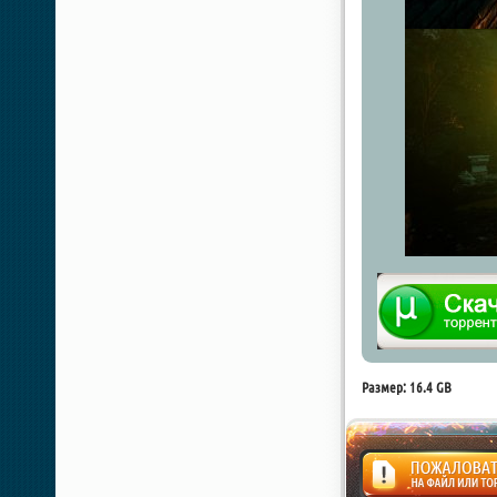
Размер: 16.4 GB