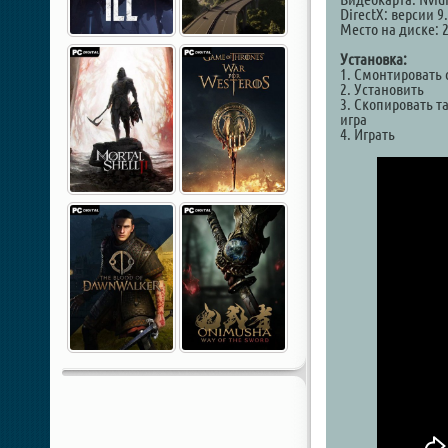
DirectX: версии 9
Место на диске: 
Установка:
1. Смонтировать 
2. Установить
3. Скопировать та
игра
4. Играть