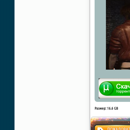
Размер: 16.6 GB