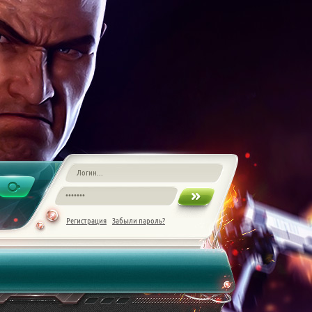
Регистрация
Забыли пароль?