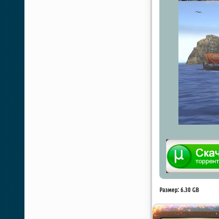
Размер: 6.30 GB