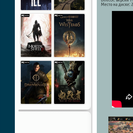
Место на диске: 