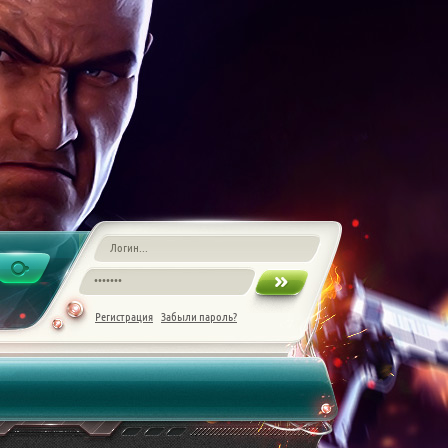
Регистрация
Забыли пароль?