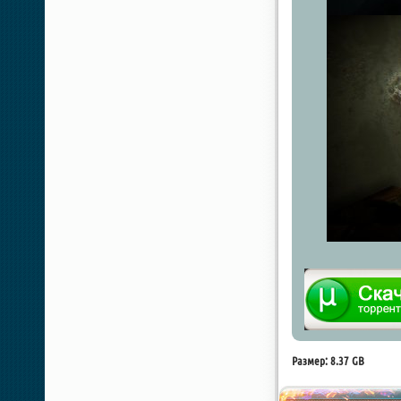
Размер: 8.37 GB