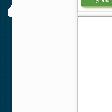
публикации