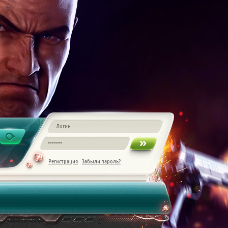
Регистрация
Забыли пароль?