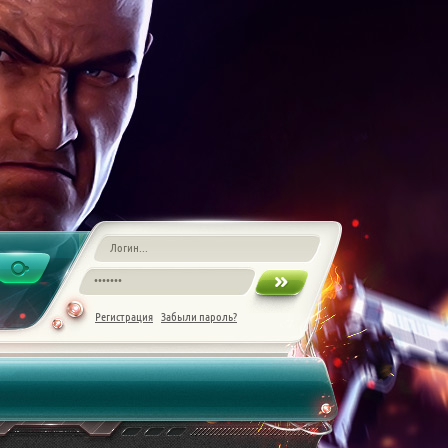
Регистрация
Забыли пароль?