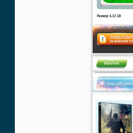
Размер: 6.32 GB
Жалоба
Наш сайт рек