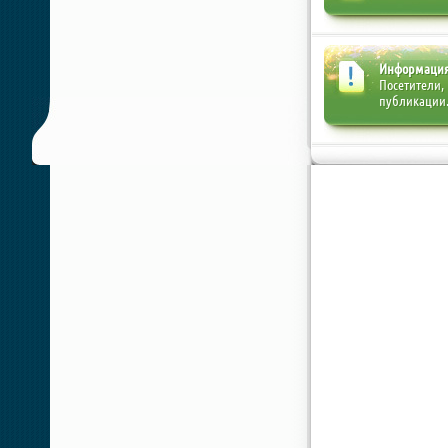
Информаци
Посетители,
публикации