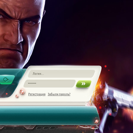
Регистрация
Забыли пароль?