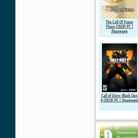
The Call Of Paper
Plane (2020) PC |
Лицензия
Call of Duty: Black Ops
4 (2018) PC | Лицензия
Уважаемый п
Мы рекоме