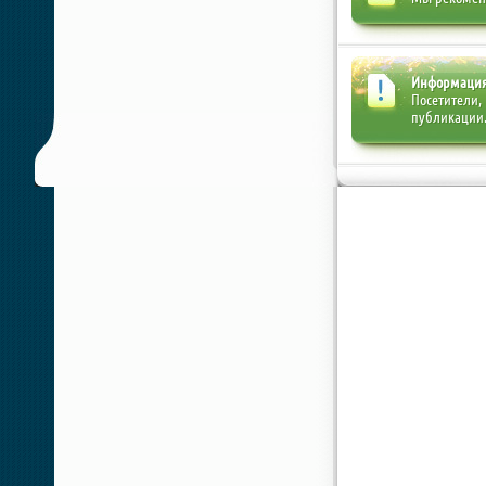
Информаци
Посетители,
публикации