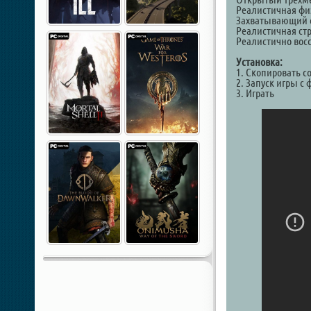
Реалистичная фи
Захватывающий 
Реалистичная ст
Реалистично вос
Установка:
1. Скопировать с
2. Запуск игры с
3. Играть