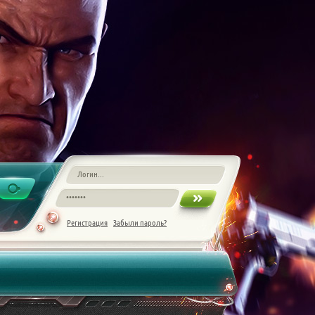
Регистрация
Забыли пароль?