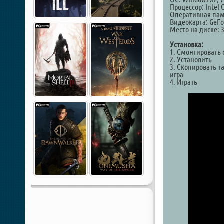
Процессор: Intel C
Оперативная пам
Видеокарта: GeFo
Место на диске: 
Установка:
1. Смонтировать 
2. Установить
3. Скопировать та
игра
4. Играть