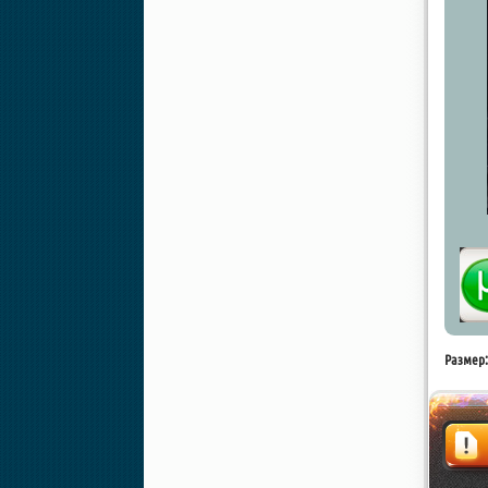
Размер: