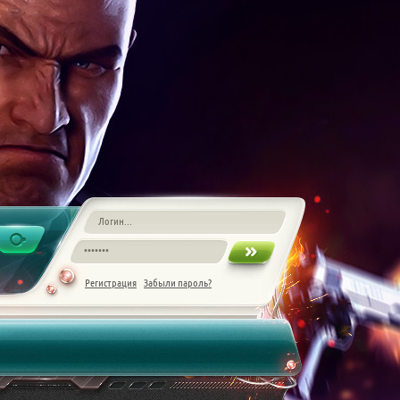
Регистрация
Забыли пароль?