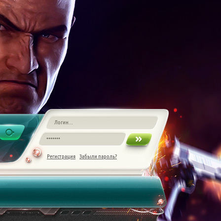
Регистрация
Забыли пароль?