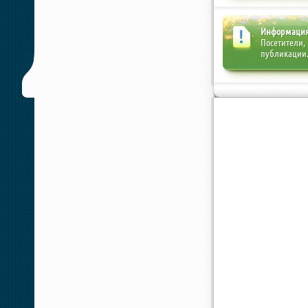
Информаци
Посетители,
публикации