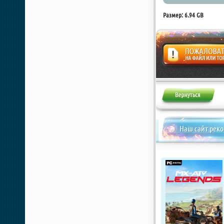
Размер: 6.94 GB
Жалоба
Наш сайт рек